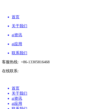
首页
关于我们
ai资讯
ai应用
联系我们
客服热线:
+86-13305816468
在线联系:
首页
关于我们
ai资讯
ai应用
联系我们