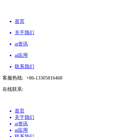
首页
关于我们
ai资讯
ai应用
联系我们
客服热线:
+86-13305816468
在线联系:
首页
关于我们
ai资讯
ai应用
联系我们