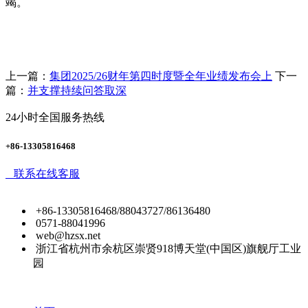
竭。
上一篇：
集团2025/26财年第四时度暨全年业绩发布会上
下一
篇：
并支撑持续问答取深
24小时全国服务热线
+86-13305816468
联系在线客服
+86-13305816468/88043727/86136480
0571-88041996
web@hzsx.net
浙江省杭州市余杭区崇贤918博天堂(中国区)旗舰厅工业
园