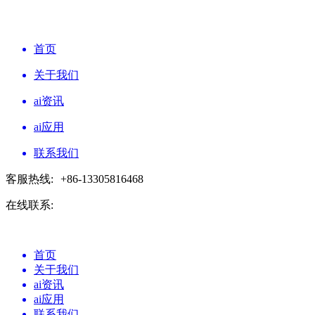
首页
关于我们
ai资讯
ai应用
联系我们
客服热线:
+86-13305816468
在线联系:
首页
关于我们
ai资讯
ai应用
联系我们