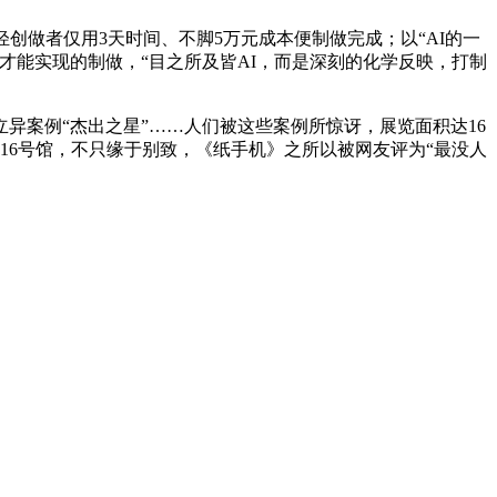
做者仅用3天时间、不脚5万元成本便制做完成；以“AI的一
才能实现的制做，“目之所及皆AI，而是深刻的化学反映，打制
案例“杰出之星”……人们被这些案例所惊讶，展览面积达16
16号馆，不只缘于别致，《纸手机》之所以被网友评为“最没人