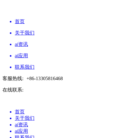
首页
关于我们
ai资讯
ai应用
联系我们
客服热线:
+86-13305816468
在线联系:
首页
关于我们
ai资讯
ai应用
联系我们