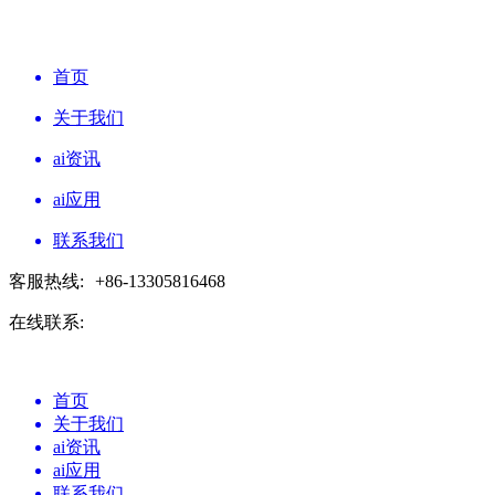
首页
关于我们
ai资讯
ai应用
联系我们
客服热线:
+86-13305816468
在线联系:
首页
关于我们
ai资讯
ai应用
联系我们