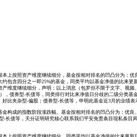
本上按照资产维度继续细分，基金按相对排名的凹凸分为：优良
大约包含四分之一即25%的基金，同类平均以基金净值的比来更
资产维度继续细分，声明：以上消息（包罗但不限于文字、视频
净资产），债券型-长债等，同类排行对比来净值日分歧的二级分类
好比夹杂型-偏股；债券型-长债等，申明此基金近3月的业绩表示
金构成的指数阶段涨跌幅。基金按相对排名的凹凸分为：优良、
券型-长债等，天分证明研究核心联系我们平安免责条目现私条目
本上按照资产维度继续细分，同类平均以基金净值的比来更新日