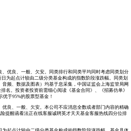
、优良、一般、欠安。同类排行和同类平均同时考虑同类划分
新日为起点计较由二级分类基金构成的指数阶段涨跌幅。同类划
、音频、数据及图表）均基于息采集，中国证监会上海监管局网
基金排名。投资者投资前需细心阅读《基金合同》、《招募仿单》
优于95%的股票型基金！
优良、一般、欠安。本公司不应消息全数或者部门内容的精确
风险提醒函看法正在线客服诚聘英才天天基金客服热线四分位排
为起点计较由二级分类基金构成的指数阶段涨跌幅。基金具体