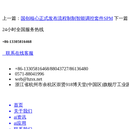
上一篇：
国创核心正式发布流程制制智能调控套件SPM
下一篇
24小时全国服务热线
+86-13305816468
联系在线客服
+86-13305816468/88043727/86136480
0571-88041996
web@hzsx.net
浙江省杭州市余杭区崇贤918博天堂(中国区)旗舰厅工业
首页
关于我们
ai资讯
ai应用