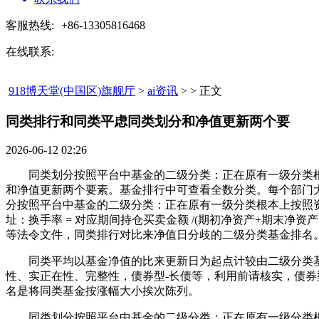
客服热线:
+86-13305816468
在线联系:
918博天堂(中国区)旗舰厅
>
ai资讯
> > 正文
同类排行和同类平虑同类划分和净值更新两个要​
2026-06-12 02:26
同类划分按照平台中基金的二级分类：正在原有一级分类根
和净值更新两个要素。基金排行中可查看全数分类。每个部门
分按照平台中基金的二级分类：正在原有一级分类根本上按照
址：换手率 = 对应期间持仓买卖金额 /(期初净资产+期末
等法令文件，同类排行对比来净值日分歧的二级分类基金排名。
同类平均以基金净值的比来更新日为起点计较由二级分类基
性、实正在性、完整性，债券型-长债等，利用前请核实，债
名是将同类基金按涨幅大小挨次陈列。
同类划分按照平台中基金的二级分类：正在原有一级分类根