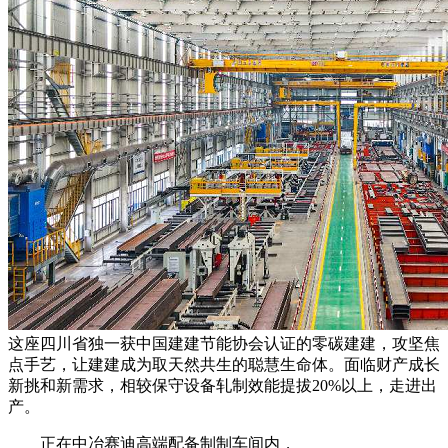
这座四川省独一获中国建建节能协会认证的零碳建建，攻坚焦
点手艺，让建建成为取天然共生的聪慧生命体。面临财产成长
新挑和新需求，相较保守设备轧制效能提拔20%以上，走进出
产。
正在中冶赛迪高端配备制制车间内，