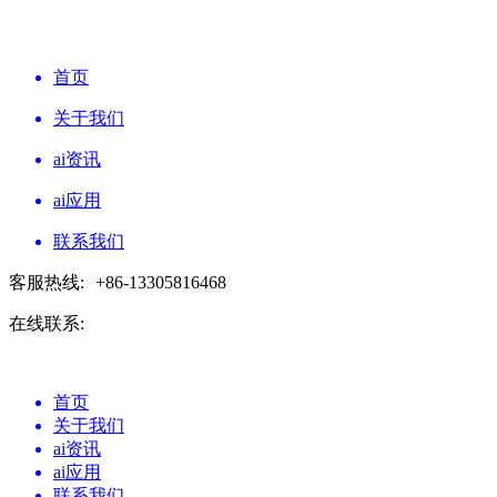
首页
关于我们
ai资讯
ai应用
联系我们
客服热线:
+86-13305816468
在线联系:
首页
关于我们
ai资讯
ai应用
联系我们