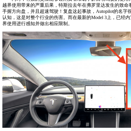
越界使用带来的严重后果，特斯拉去年在弗罗里达发生的致命事故
手握方向盘，并且超速驾驶！复盘这起事故，Autopilot
认知，这是对整个行业的伤害。而在最新的Model 3上，已经
界使用进行感知并做出相应限制。