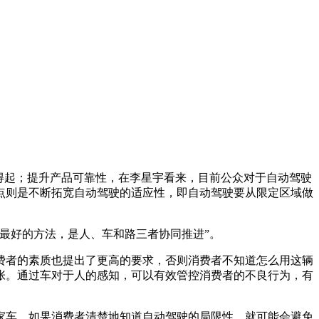
得起；提升产品可靠性，在李星宇看来，目前公众对于自动驾驶
点则是不断拓宽自动驾驶的适应性，即自动驾驶要从限定区域做
最好的方法，是人、车和路三者协同推进”。
者的素质也提出了更高的要求，否则消费者不知道怎么用这辆
张。通过车对于人的感知，可以有效管控消费者的不良行为，有
车，如果消费者清楚地知道自动驾驶的局限性，就可能会避免