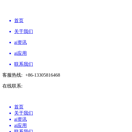
首页
关于我们
ai资讯
ai应用
联系我们
客服热线:
+86-13305816468
在线联系:
首页
关于我们
ai资讯
ai应用
联系我们