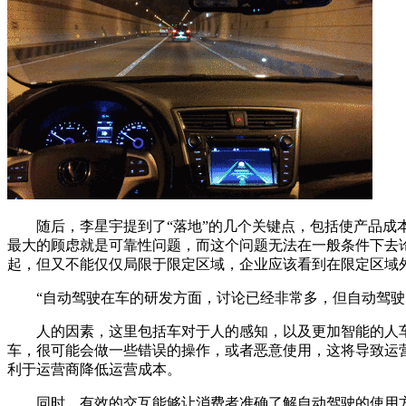
随后，李星宇提到了“落地”的几个关键点，包括使产品成本
最大的顾虑就是可靠性问题，而这个问题无法在一般条件下去
起，但又不能仅仅局限于限定区域，企业应该看到在限定区域
“自动驾驶在车的研发方面，讨论已经非常多，但自动驾驶的
人的因素，这里包括车对于人的感知，以及更加智能的人车
车，很可能会做一些错误的操作，或者恶意使用，这将导致运
利于运营商降低运营成本。
同时，有效的交互能够让消费者准确了解自动驾驶的使用方