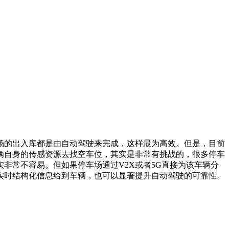
的出入库都是由自动驾驶来完成，这样最为高效。但是，目前
辆自身的传感资源去找空车位，其实是非常有挑战的，很多停车
非常不容易。但如果停车场通过V2X或者5G直接为该车辆分
实时结构化信息给到车辆，也可以显著提升自动驾驶的可靠性。