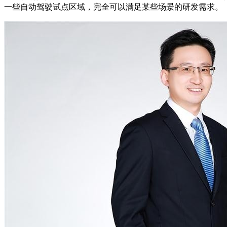
一些自动驾驶试点区域，完全可以满足某些场景的研发需求。