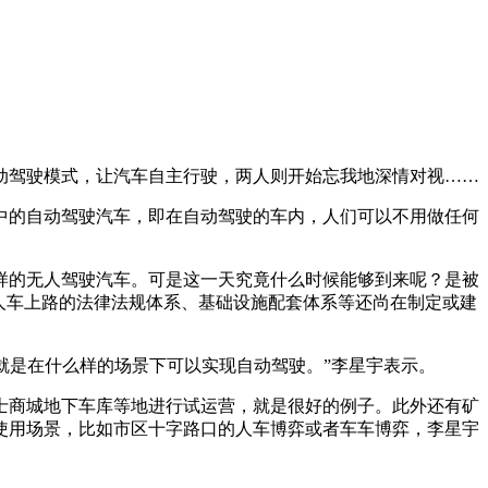
驾驶模式，让汽车自主行驶，两人则开始忘我地深情对视……
的自动驾驶汽车，即在自动驾驶的车内，人们可以不用做任何
的无人驾驶汽车。可是这一天究竟什么时候能够到来呢？是被
配无人车上路的法律法规体系、基础设施配套体系等还尚在制定或建
就是在什么样的场景下可以实现自动驾驶。”李星宇表示。
商城地下车库等地进行试运营，就是很好的例子。此外还有矿
使用场景，比如市区十字路口的人车博弈或者车车博弈，李星宇