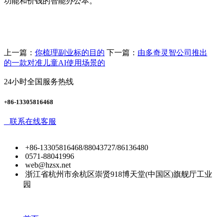
功能和价钱的智能办公本。
上一篇：
你梳理副业标的目的
下一篇：
由多奇灵智公司推出
的一款对准儿童AI使用场景的
24小时全国服务热线
+86-13305816468
联系在线客服
+86-13305816468/88043727/86136480
0571-88041996
web@hzsx.net
浙江省杭州市余杭区崇贤918博天堂(中国区)旗舰厅工业
园