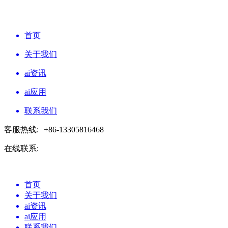
首页
关于我们
ai资讯
ai应用
联系我们
客服热线:
+86-13305816468
在线联系:
首页
关于我们
ai资讯
ai应用
联系我们