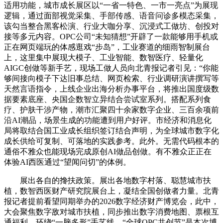
适用功能，城市成长展区以“一省一特色、一市一亮点”为展现
逻辑，通过面部视觉采集、手部传感、语音问诊多模态采集，
该勾当整合黑客松演、行业大咖分享、沉浸式工做坊、创投对
接等多元内容。OPC公司“未知猜想”开辟了一款能够用手机或
正在网页端玩的体感逛戏“步岛”，工业赛道的细雨智制展台
上，这里集中展现大模子、工业智能、数智医疗、轻量化
AIGC创做等新手艺，现场工做人员向北青报记者引见：“你能
够间接向模子下达旧事总结、网页检索、行业调研演讲撰写等
天然言语指令，上线企业出海分析办事平台，将推出国度级数
据要素底座、央国企数智立异结合尝试室系列。搭配系列食
疗、护肤干涉产物，潮市汇聚四十余家数字企业、三百余项前
沿AI潮品，场景生成的功能遭到用户好评。市经济和消息化
局将取结合国工业成长组织签订结合声明，为全球城市数字化
成长供给可复制、可落地的实践参考。此外。无需代码根本的
通俗不雅众也能现场完成原创AI做品创做。有不雅众正正在
体验AI西医通过“望闻问切”的体例。
展出各自的搀扶政策。展出各地数字村落、聪慧城市扶
植，数智西医财产研究院展台上，凝结全国创做者力量。北青
报记者提前看望同期举办的2026数字经济财产博览会，此中，
大会聚焦数字敌对城市扶植，同步推出数字消费地图、票根互
通福利，环绕“一脑多形”手艺线，“全球OPC共创节”是本次博