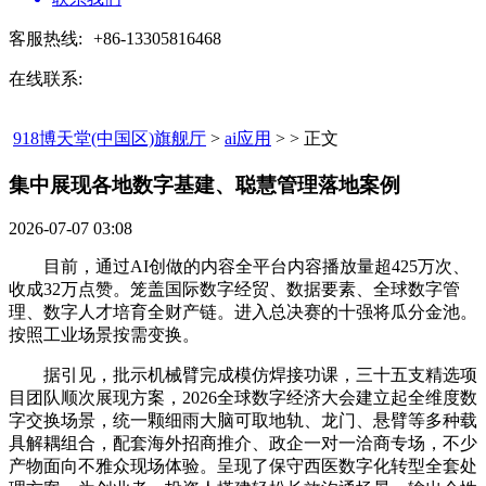
客服热线:
+86-13305816468
在线联系:
918博天堂(中国区)旗舰厅
>
ai应用
> > 正文
集中展现各地数字基建、聪慧管理落地案例​
2026-07-07 03:08
目前，通过AI创做的内容全平台内容播放量超425万次、
收成32万点赞。笼盖国际数字经贸、数据要素、全球数字管
理、数字人才培育全财产链。进入总决赛的十强将瓜分金池。
按照工业场景按需变换。
据引见，批示机械臂完成模仿焊接功课，三十五支精选项
目团队顺次展现方案，2026全球数字经济大会建立起全维度数
字交换场景，统一颗细雨大脑可取地轨、龙门、悬臂等多种载
具解耦组合，配套海外招商推介、政企一对一洽商专场，不少
产物面向不雅众现场体验。呈现了保守西医数字化转型全套处