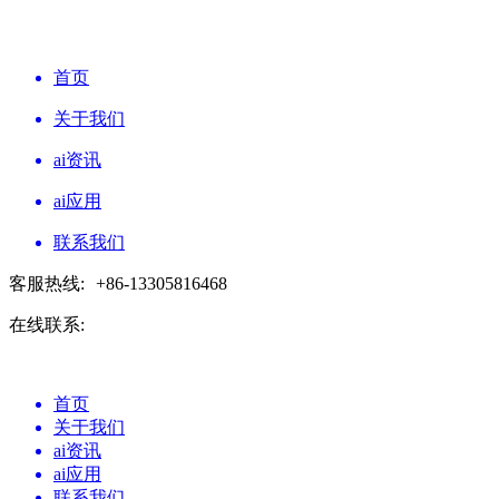
首页
关于我们
ai资讯
ai应用
联系我们
客服热线:
+86-13305816468
在线联系:
首页
关于我们
ai资讯
ai应用
联系我们