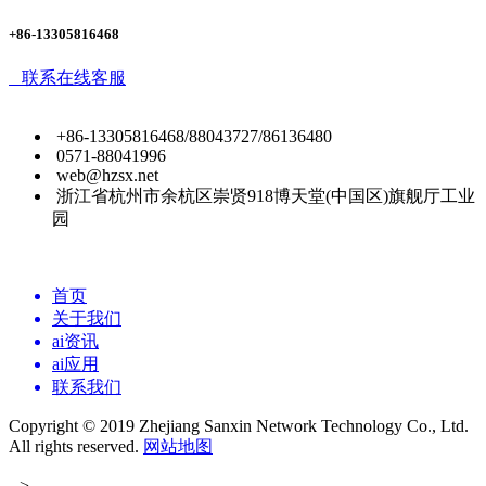
+86-13305816468
联系在线客服
+86-13305816468/88043727/86136480
0571-88041996
web@hzsx.net
浙江省杭州市余杭区崇贤918博天堂(中国区)旗舰厅工业
园
首页
关于我们
ai资讯
ai应用
联系我们
Copyright © 2019 Zhejiang Sanxin Network Technology Co., Ltd.
All rights reserved.
网站地图
-->