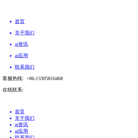
首页
关于我们
ai资讯
ai应用
联系我们
客服热线:
+86-13305816468
在线联系:
首页
关于我们
ai资讯
ai应用
联系我们